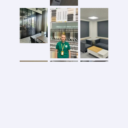
Безопасная оплата