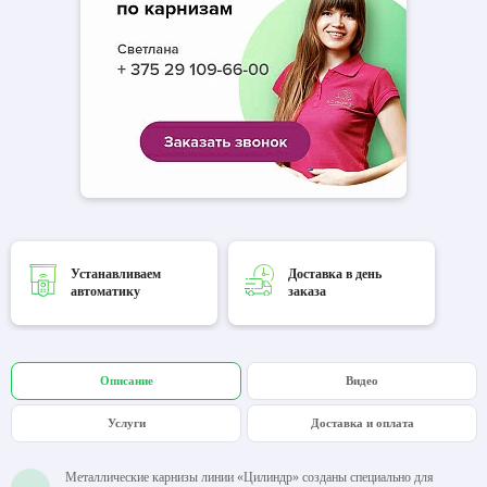
Устанавливаем
Доставка в день
автоматику
заказа
Описание
Видео
Услуги
Доставка и оплата
Металлические карнизы линии «Цилиндр» созданы специально для