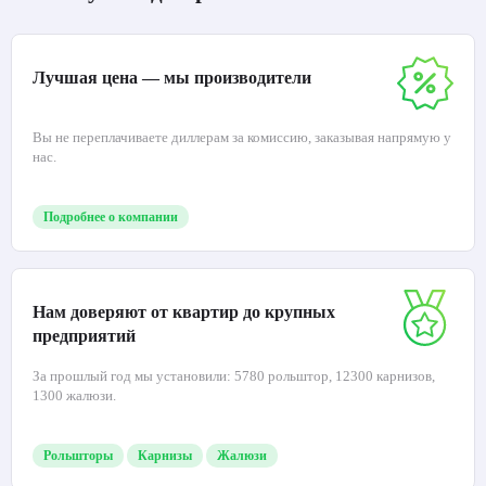
Лучшая цена — мы производители
Вы не переплачиваете диллерам за комиссию, заказывая напрямую у
нас.
Подробнее о компании
Нам доверяют от квартир до крупных
предприятий
За прошлый год мы установили: 5780 рольштор, 12300 карнизов,
1300 жалюзи.
Рольшторы
Карнизы
Жалюзи