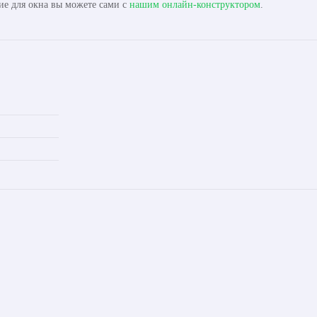
ие для окна вы можете сами с
нашим онлайн-конструктором
.