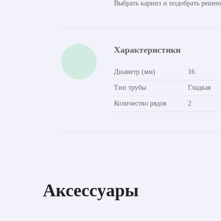
Выбрать карниз и подобрать решен
Характеристики
Диаметр (мм)
16
Тип трубы
Гладкая
Количество рядов
2
Аксессуары