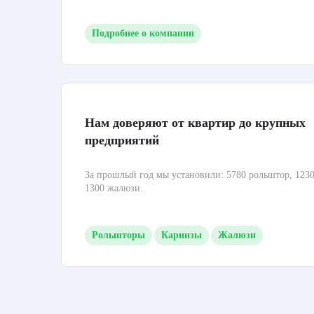
Подробнее о компании
Нам доверяют от квартир до крупных
предприятий
За прошлый год мы установили: 5780 рольштор, 1230
1300 жалюзи.
Рольшторы
Карнизы
Жалюзи