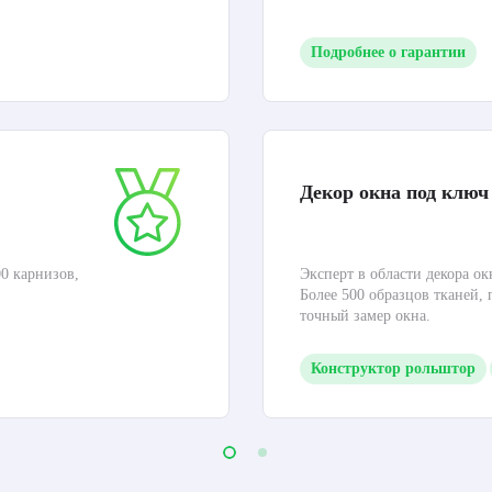
Подробнее о гарантии
Декор окна под ключ
0 карнизов,
Эксперт в области декора ок
Более 500 образцов тканей,
точный замер окна.
Конструктор рольштор