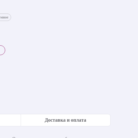
умное
Доставка и оплата