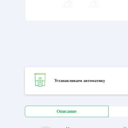
Устанавливаем автоматику
Описание