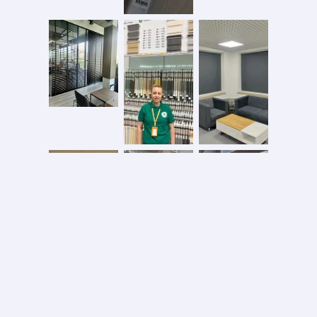
Безопасная оплата