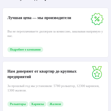
Лучшая цена — мы производители
Вы не переплачиваете диллерам за комиссию, заказывая напрямую у
нас.
Подробнее о компании
Нам доверяют от квартир до крупных
предприятий
За прошлый год мы установили: 5780 рольштор, 12300 карнизов,
1300 жалюзи.
Рольшторы
Карнизы
Жалюзи