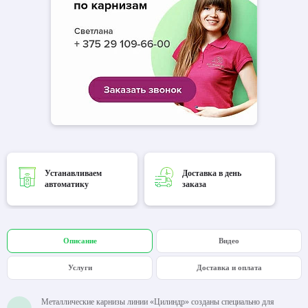
Устанавливаем
Доставка в день
автоматику
заказа
Описание
Видео
Услуги
Доставка и оплата
Металлические карнизы линии «Цилиндр» созданы специально для