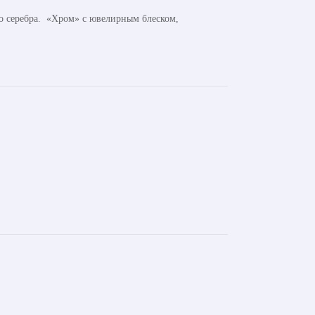
го серебра. «Хром» с ювелирным блеском,