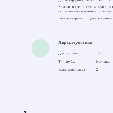
Модели в трех оттенках. «Антик» 
свойственным платине или белому 
Выбрать карниз и подобрать решен
Характеристики
Диаметр (мм)
16
Тип трубы
Крученая
Количество рядов
2