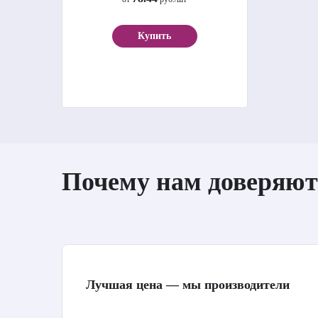
Купить
Почему нам доверяют
Лучшая цена — мы производители