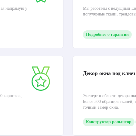
вая напрямую у
Мы работаем с ведущими Ев
популярные ткани, трендов
Подробнее о гарантии
Декор окна под ключ
0 карнизов,
Эксперт в области декора ок
Более 500 образцов тканей,
точный замер окна.
Конструктор рольштор