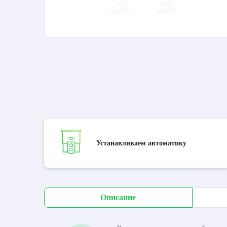
Устанавливаем автоматику
Описание