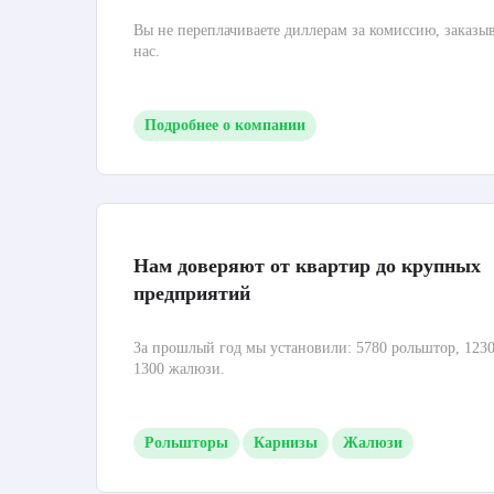
Вы не переплачиваете диллерам за комиссию, заказы
нас.
Подробнее о компании
Нам доверяют от квартир до крупных
предприятий
За прошлый год мы установили: 5780 рольштор, 1230
1300 жалюзи.
Рольшторы
Карнизы
Жалюзи