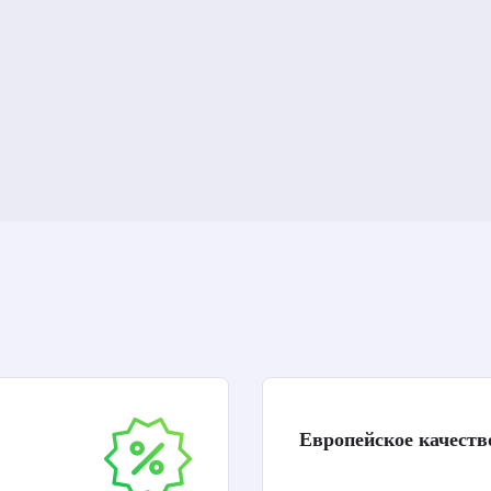
Европейское качеств