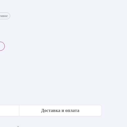
умное
Доставка и оплата