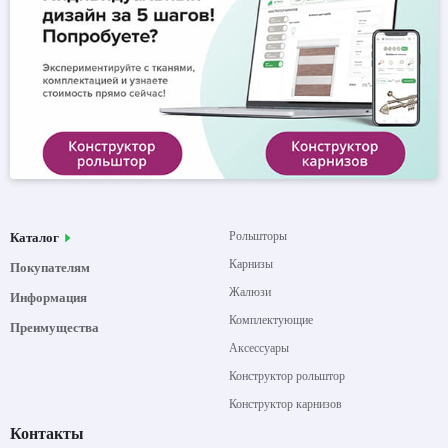
Рольшторы
Каталог
Карнизы
Покупателям
Жалюзи
Информация
Комплектующие
Преимущества
Аксессуары
Конструктор рольштор
Конструктор карнизов
Контакты