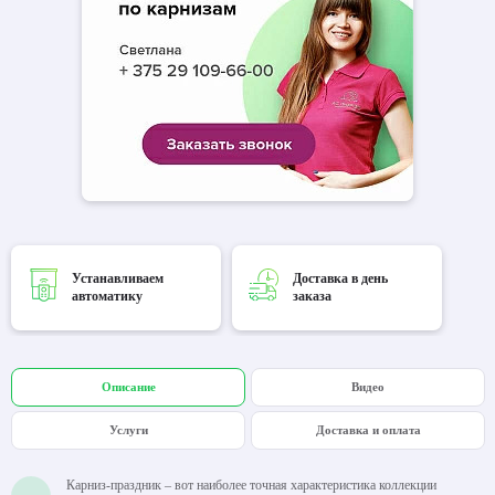
Устанавливаем
Доставка в день
автоматику
заказа
Описание
Видео
Услуги
Доставка и оплата
Карниз-праздник – вот наиболее точная характеристика коллекции