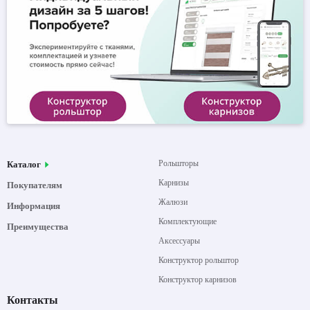
Рольшторы
Каталог
Карнизы
Покупателям
Жалюзи
Информация
Комплектующие
Преимущества
Аксессуары
Конструктор рольштор
Конструктор карнизов
Контакты