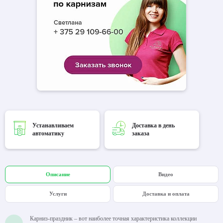
Устанавливаем
Доставка в день
автоматику
заказа
Описание
Видео
Услуги
Доставка и оплата
Карниз-праздник – вот наиболее точная характеристика коллекции