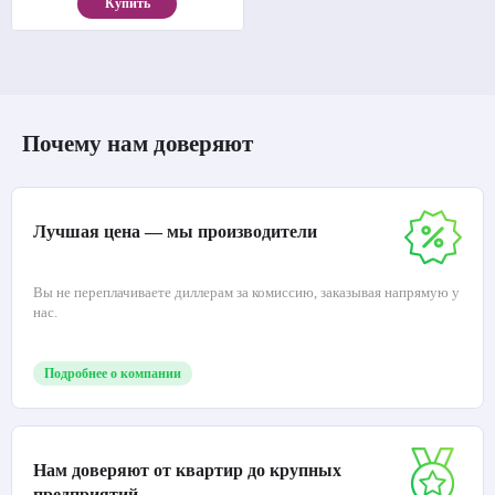
Купить
Почему нам доверяют
Лучшая цена — мы производители
Вы не переплачиваете диллерам за комиссию, заказывая напрямую у
нас.
Подробнее о компании
Нам доверяют от квартир до крупных
предприятий