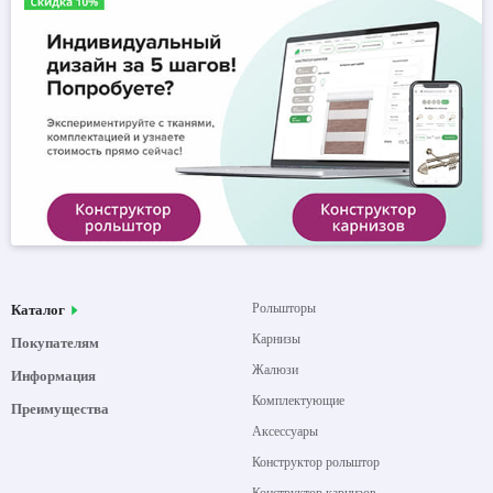
Рольшторы
Каталог
Карнизы
Покупателям
Жалюзи
Информация
Комплектующие
Преимущества
Аксессуары
Конструктор рольштор