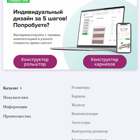
Рольшторы
Каталог
Карнизы
Покупателям
Жалюзи
Информация
Комплектующие
Преимущества
Аксессуары
Конструктор рольштор