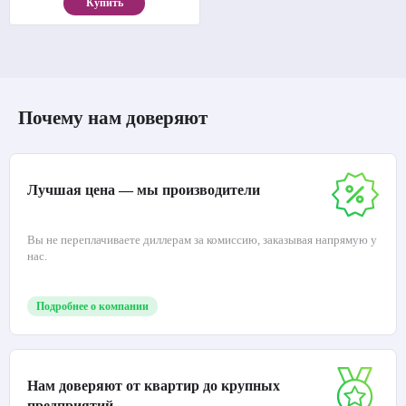
Купить
Почему нам доверяют
Лучшая цена — мы производители
Вы не переплачиваете диллерам за комиссию, заказывая напрямую у
нас.
Подробнее о компании
Нам доверяют от квартир до крупных
предприятий