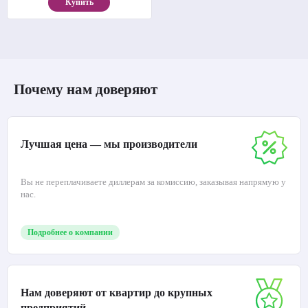
Купить
Почему нам доверяют
Лучшая цена — мы производители
Вы не переплачиваете диллерам за комиссию, заказывая напрямую у
нас.
Подробнее о компании
Нам доверяют от квартир до крупных
предприятий