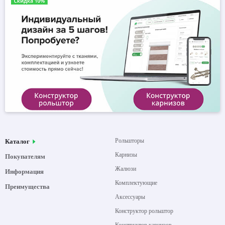
Рольшторы
Каталог
Карнизы
Покупателям
Жалюзи
Информация
Комплектующие
Преимущества
Аксессуары
Конструктор рольштор