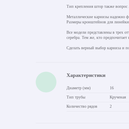
Тип крепления штор также вопрос
Металлические карнизы надежно фи
Размеры кронштейнов для линейки о
Все модели представлены в трех от
серебра. Тем же, кто предпочитае
Сделать верный выбор карниза и п
Характеристики
Диаметр (мм)
16
Тип трубы
Крученая
Количество рядов
2