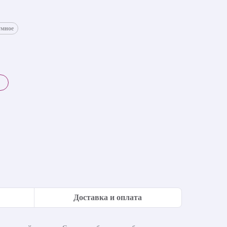
умное
Доставка и оплата