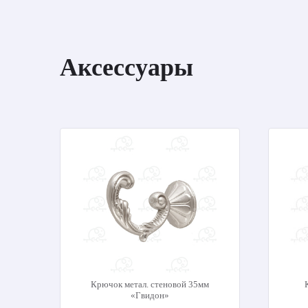
Аксессуары
Крючок метал. стеновой 35мм
«Гвидон»