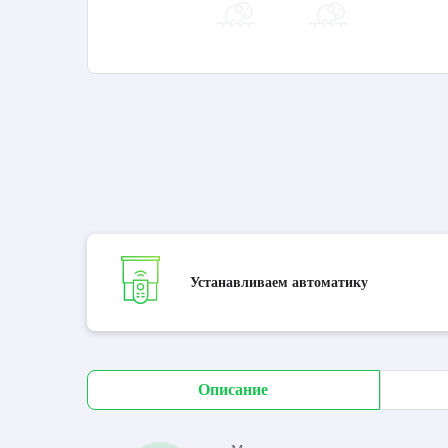
Устанавливаем автоматику
Описание