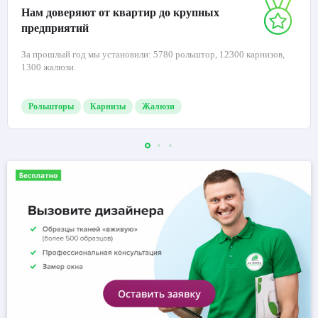
Нам доверяют от квартир до крупных
предприятий
За прошлый год мы установили: 5780 рольштор, 12300 карнизов,
1300 жалюзи.
Рольшторы
Карнизы
Жалюзи