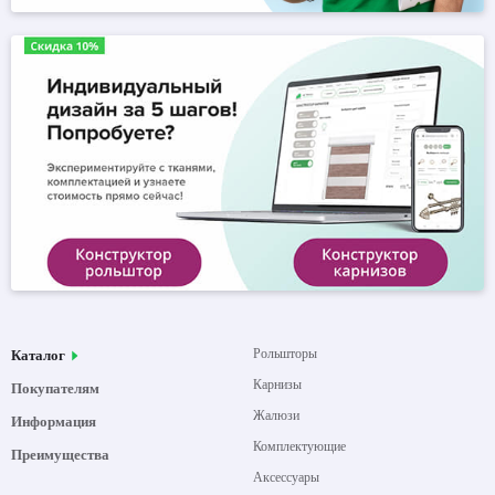
Рольшторы
Каталог
Карнизы
Покупателям
Жалюзи
Информация
Комплектующие
Преимущества
Аксессуары