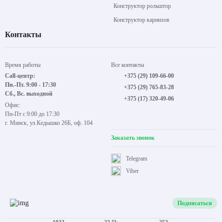
Конструктор рольштор
Конструктор карнизов
Контакты
Время работы
Все контакты
Call-центр:
+375 (29) 109-66-00
Пн.-Пт. 9:00 - 17:30
+375 (29) 765-83-28
Сб., Вс. выходной
+375 (17) 320-49-06
Офис:
Пн-Пт с 9:00 до 17:30
г. Минск, ул.Кедышко 26Б, оф. 104
Заказать звонок
Telegram
Viber
Подписаться