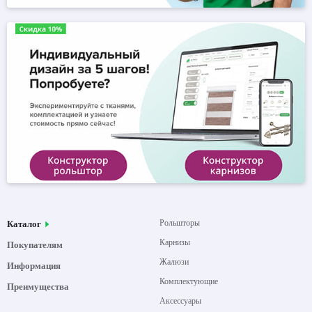
Рольшторы
Каталог
Карнизы
Покупателям
Жалюзи
Информация
Комплектующие
Преимущества
Аксессуары