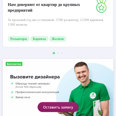
Нам доверяют от квартир до крупных
предприятий
За прошлый год мы установили: 5780 рольштор, 12300 карнизов,
1300 жалюзи.
Рольшторы
Карнизы
Жалюзи