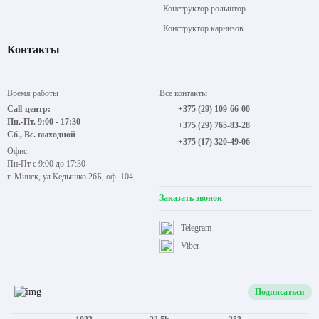
Конструктор рольштор
Конструктор карнизов
Контакты
Время работы
Все контакты
Call-центр:
+375 (29) 109-66-00
Пн.-Пт. 9:00 - 17:30
+375 (29) 765-83-28
Сб., Вс. выходной
+375 (17) 320-49-06
Офис:
Пн-Пт с 9:00 до 17:30
г. Минск, ул.Кедышко 26Б, оф. 104
Заказать звонок
Telegram
Viber
Подписаться