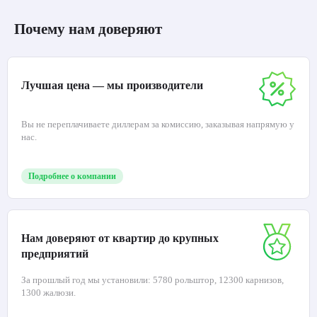
Почему нам доверяют
Лучшая цена — мы производители
Вы не переплачиваете диллерам за комиссию, заказывая напрямую у
нас.
Подробнее о компании
Нам доверяют от квартир до крупных
предприятий
За прошлый год мы установили: 5780 рольштор, 12300 карнизов,
1300 жалюзи.