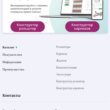
Рольшторы
Каталог
Карнизы
Покупателям
Жалюзи
Информация
Комплектующие
Преимущества
Аксессуары
Конструктор рольштор
Конструктор карнизов
Контакты