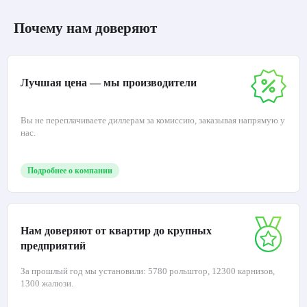
Почему нам доверяют
Лучшая цена — мы производители
Вы не переплачиваете диллерам за комиссию, заказывая напрямую у
нас.
Подробнее о компании
Нам доверяют от квартир до крупных
предприятий
За прошлый год мы установили: 5780 рольштор, 12300 карнизов,
1300 жалюзи.