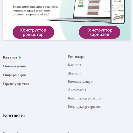
Рольшторы
Каталог
Карнизы
Покупателям
Жалюзи
Информация
Комплектующие
Преимущества
Аксессуары
Конструктор рольштор
Конструктор карнизов
Контакты