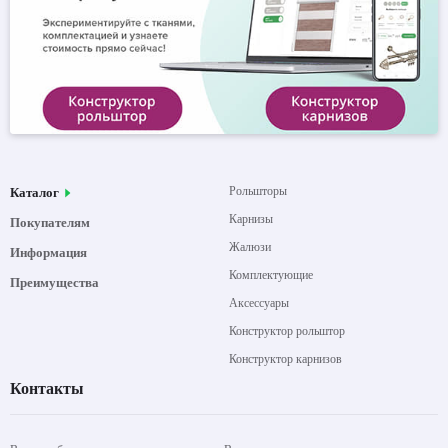
Рольшторы
Каталог
Карнизы
Покупателям
Жалюзи
Информация
Комплектующие
Преимущества
Аксессуары
Конструктор рольштор
Конструктор карнизов
Контакты