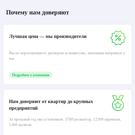
Почему нам доверяют
Лучшая цена — мы производители
Вы не переплачиваете диллерам за комиссию, заказывая напрямую у
нас.
Подробнее о компании
Нам доверяют от квартир до крупных
предприятий
За прошлый год мы установили: 5780 рольштор, 12300 карнизов,
1300 жалюзи.