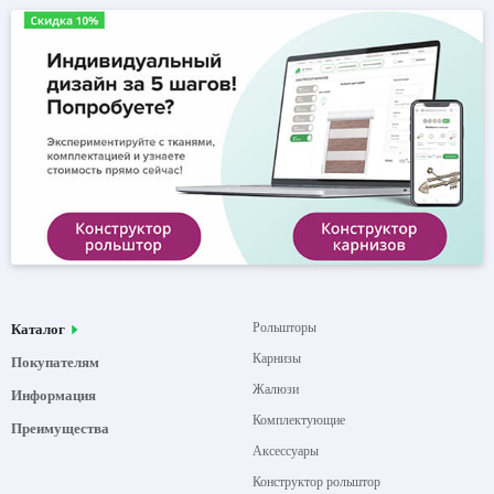
Рольшторы
Каталог
Карнизы
Покупателям
Жалюзи
Информация
Комплектующие
Преимущества
Аксессуары
Конструктор рольштор