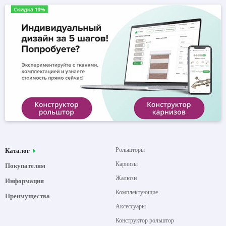
Рольшторы
Каталог
Карнизы
Покупателям
Жалюзи
Информация
Комплектующие
Преимущества
Аксессуары
Конструктор рольштор