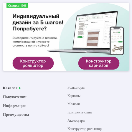
Рольшторы
Каталог
Карнизы
Покупателям
Жалюзи
Информация
Комплектующие
Преимущества
Аксессуары
Конструктор рольштор