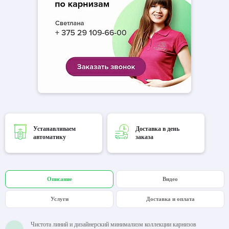
Устанавливаем
Доставка в день
автоматику
заказа
Описание
Видео
Услуги
Доставка и оплата
Чистота линий и дизайнерский минимализм коллекции карнизов