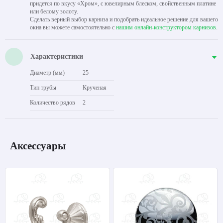
придется по вкусу «Хром», с ювелирным блеском, свойственным платине
или белому золоту.
Сделать верный выбор карниза и подобрать идеальное решение для вашего
окна вы можете самостоятельно с
нашим онлайн-конструктором карнизов
.
Характеристики
Диаметр (мм)
25
Тип трубы
Крученая
Количество рядов
2
Аксессуары