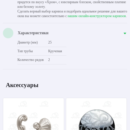
придется по вкусу «Хром», с ювелирным блеском, свойственным платине
или белому золоту.
Сделать верный выбор карниза и подобрать идеальное решение для вашего
окна вы можете самостоятельно с
нашим онлайн-конструктором карнизов
.
Характеристики
Диаметр (мм)
25
Тип трубы
Крученая
Количество рядов
2
Аксессуары