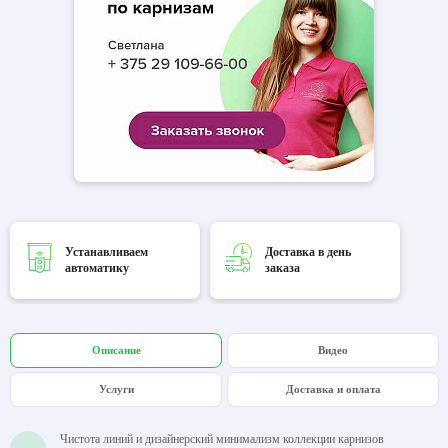
Устанавливаем
Доставка в день
автоматику
заказа
Описание
Видео
Услуги
Доставка и оплата
Чистота линий и дизайнерский минимализм коллекции карнизов