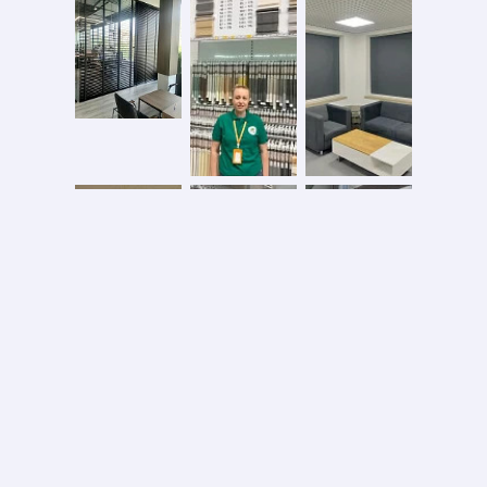
Безопасная оплата