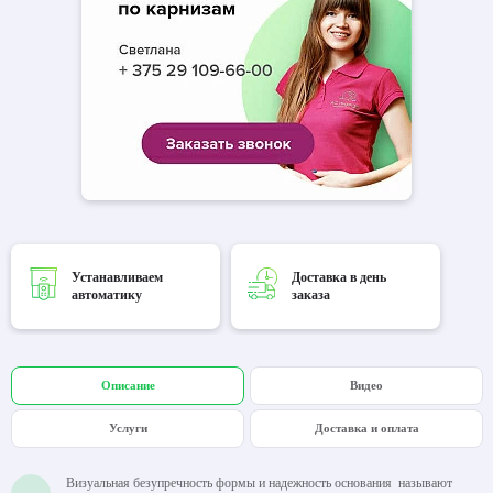
Устанавливаем
Доставка в день
автоматику
заказа
Описание
Видео
Услуги
Доставка и оплата
Визуальная безупречность формы и надежность основания называют