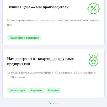
Лучшая цена — мы производители
Вы не переплачиваете диллерам за комиссию, заказывая напрямую у
нас.
Подробнее о компании
Нам доверяют от квартир до крупных
предприятий
За прошлый год мы установили: 5780 рольштор, 12300 карнизов,
1300 жалюзи.
Рольшторы
Карнизы
Жалюзи