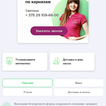
Устанавливаем
Доставка в день
автоматику
заказа
Описание
Видео
Услуги
Доставка и оплата
Визуальная безупречность формы и надежность основания называют