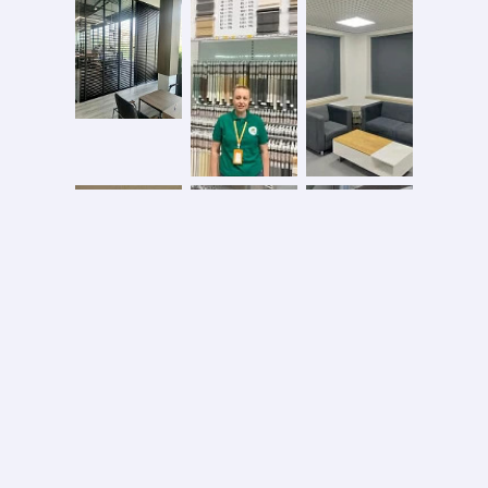
Безопасная оплата