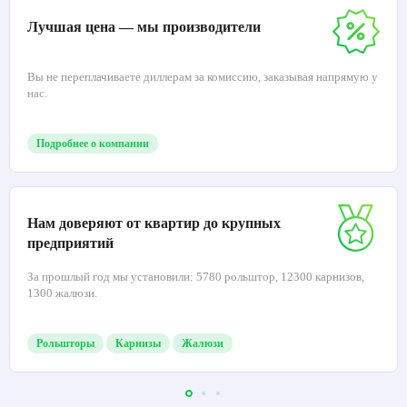
Лучшая цена — мы производители
Вы не переплачиваете диллерам за комиссию, заказывая напрямую у
нас.
Подробнее о компании
Нам доверяют от квартир до крупных
предприятий
За прошлый год мы установили: 5780 рольштор, 12300 карнизов,
1300 жалюзи.
Рольшторы
Карнизы
Жалюзи