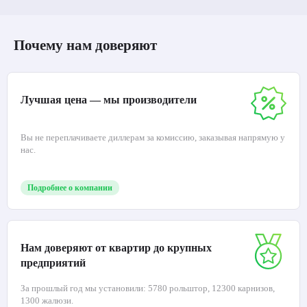
Почему нам доверяют
Лучшая цена — мы производители
Вы не переплачиваете диллерам за комиссию, заказывая напрямую у
нас.
Подробнее о компании
Нам доверяют от квартир до крупных
предприятий
За прошлый год мы установили: 5780 рольштор, 12300 карнизов,
1300 жалюзи.