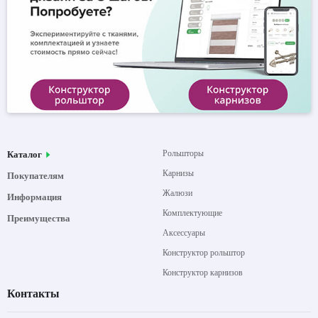
Рольшторы
Каталог
Карнизы
Покупателям
Жалюзи
Информация
Комплектующие
Преимущества
Аксессуары
Конструктор рольштор
Конструктор карнизов
Контакты