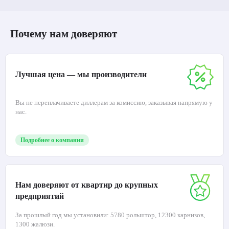
Почему нам доверяют
Лучшая цена — мы производители
Вы не переплачиваете диллерам за комиссию, заказывая напрямую у
нас.
Подробнее о компании
Нам доверяют от квартир до крупных
предприятий
За прошлый год мы установили: 5780 рольштор, 12300 карнизов,
1300 жалюзи.