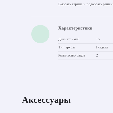
Выбрать карниз и подобрать решен
Характеристики
Диаметр (мм)
16
Тип трубы
Гладкая
Количество рядов
2
Аксессуары