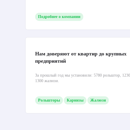
Подробнее о компании
Нам доверяют от квартир до крупных
предприятий
За прошлый год мы установили: 5780 рольштор, 1230
1300 жалюзи.
Рольшторы
Карнизы
Жалюзи