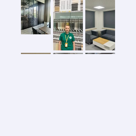
Безопасная оплата