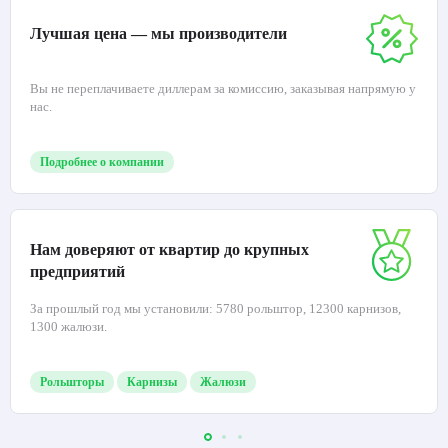
Лучшая цена — мы производители
Вы не переплачиваете диллерам за комиссию, заказывая напрямую у
нас.
Подробнее о компании
Нам доверяют от квартир до крупных
предприятий
За прошлый год мы установили: 5780 рольштор, 12300 карнизов,
1300 жалюзи.
Рольшторы
Карнизы
Жалюзи