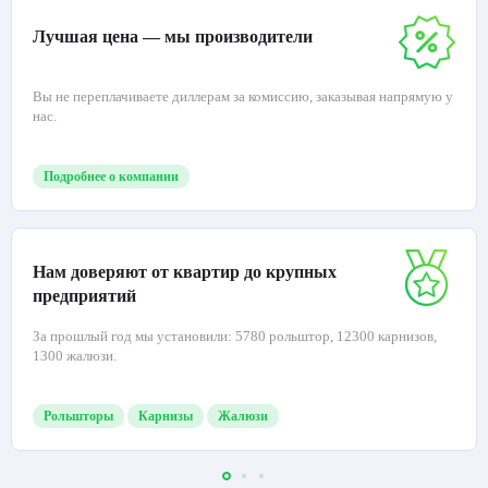
Лучшая цена — мы производители
Вы не переплачиваете диллерам за комиссию, заказывая напрямую у
нас.
Подробнее о компании
Нам доверяют от квартир до крупных
предприятий
За прошлый год мы установили: 5780 рольштор, 12300 карнизов,
1300 жалюзи.
Рольшторы
Карнизы
Жалюзи