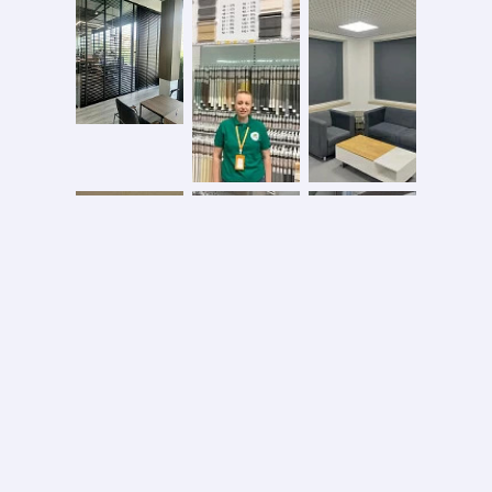
Безопасная оплата