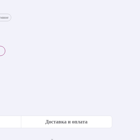
умное
Доставка и оплата