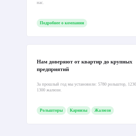
нас.
Подробнее о компании
Нам доверяют от квартир до крупных
предприятий
За прошлый год мы установили: 5780 рольштор, 1230
1300 жалюзи.
Рольшторы
Карнизы
Жалюзи