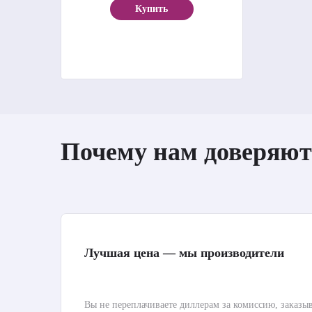
Купить
Почему нам доверяют
Лучшая цена — мы производители
Вы не переплачиваете диллерам за комиссию, заказы