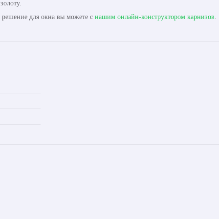
золоту.
ь решение для окна вы можете с
нашим онлайн-конструктором карнизов
.