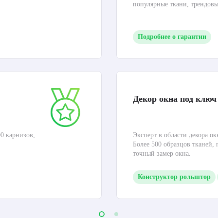
популярные ткани, трендов
Подробнее о гарантии
Декор окна под ключ
0 карнизов,
Эксперт в области декора ок
Более 500 образцов тканей,
точный замер окна.
Конструктор рольштор