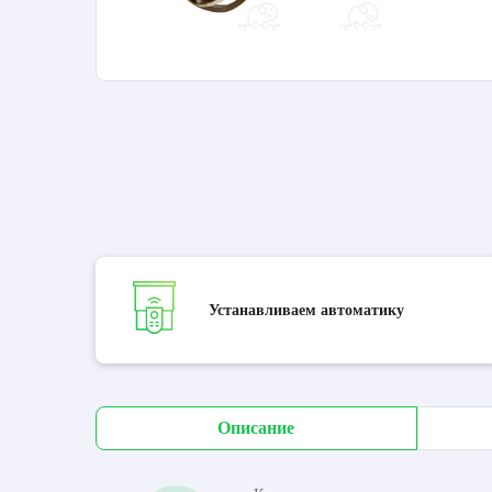
Устанавливаем автоматику
Описание