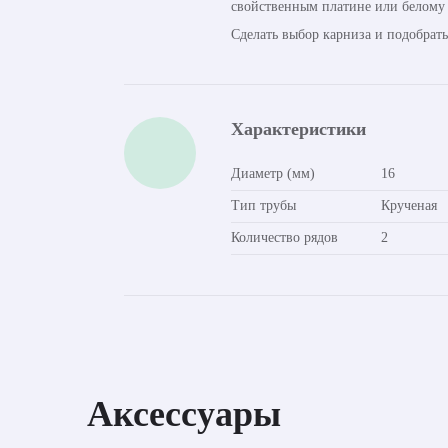
свойственным платине или белому 
Сделать выбор карниза и подобрат
Характеристики
Диаметр (мм)
16
Тип трубы
Крученая
Количество рядов
2
Аксессуары