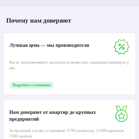
Почему нам доверяют
Лучшая цена — мы производители
Вы не переплачиваете диллерам за комиссию, заказывая напрямую у
нас.
Подробнее о компании
Нам доверяют от квартир до крупных
предприятий
За прошлый год мы установили: 5780 рольштор, 12300 карнизов,
1300 жалюзи.