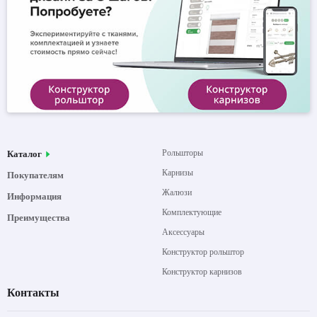
Рольшторы
Каталог
Карнизы
Покупателям
Жалюзи
Информация
Комплектующие
Преимущества
Аксессуары
Конструктор рольштор
Конструктор карнизов
Контакты