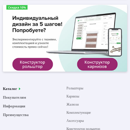
Рольшторы
Каталог
Карнизы
Покупателям
Жалюзи
Информация
Комплектующие
Преимущества
Аксессуары
Конструктор рольштор