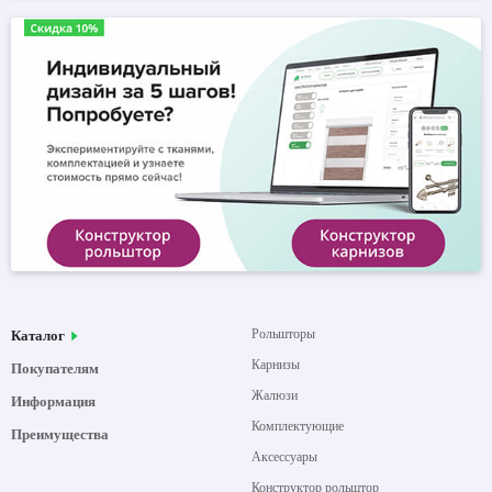
Рольшторы
Каталог
Карнизы
Покупателям
Жалюзи
Информация
Комплектующие
Преимущества
Аксессуары
Конструктор рольштор