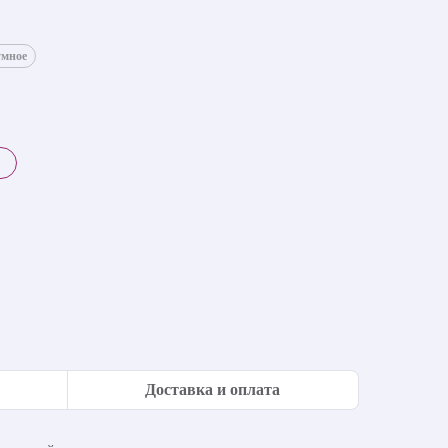
умное
Доставка и оплата