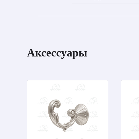
Аксессуары