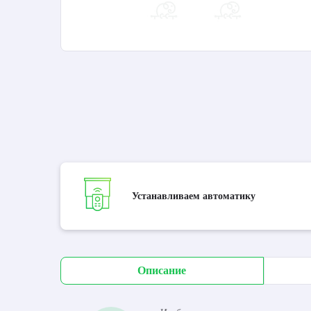
Устанавливаем автоматику
Описание