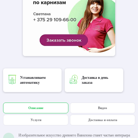
Устанавливаем
Доставка в день
автоматику
заказа
Описание
Видео
Услуги
Доставка и оплата
Изобразительное искусство древнего Вавилона станет частью интерьера