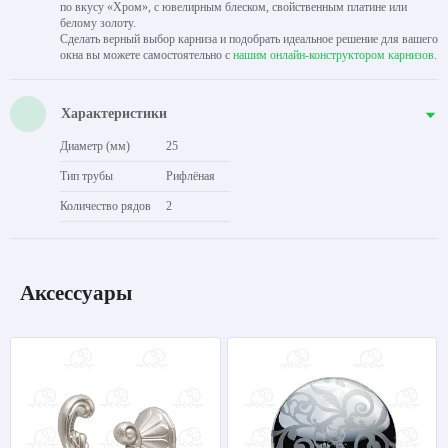
по вкусу «Хром», с ювелирным блеском, свойственным платине или
белому золоту.
Сделать верный выбор карниза и подобрать идеальное решение для вашего
окна вы можете самостоятельно с
нашим онлайн-конструктором карнизов
.
Характеристики
Диаметр (мм)
25
Тип трубы
Рифлёная
Количество рядов
2
Аксессуары