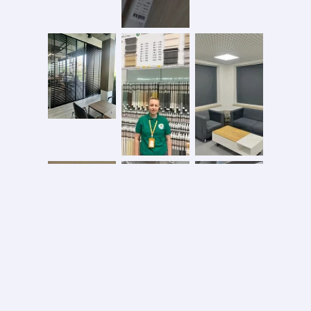
Безопасная оплата