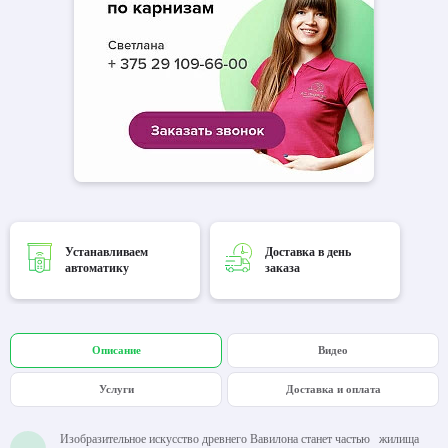
Устанавливаем
Доставка в день
автоматику
заказа
Описание
Видео
Услуги
Доставка и оплата
Изобразительное искусство древнего Вавилона станет частью жилища