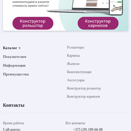
Рольшторы
Каталог
Карнизы
Покупателям
Жалюзи
Информация
Комплектующие
Преимущества
Аксессуары
Конструктор рольштор
Конструктор карнизов
Контакты
Время работы
Все контакты
Call-центр:
+375 (29) 109-66-00