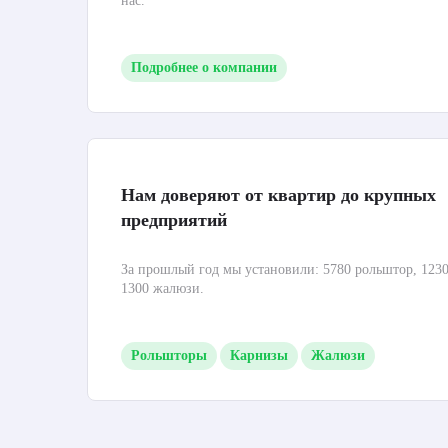
нас.
Подробнее о компании
Нам доверяют от квартир до крупных
предприятий
За прошлый год мы установили: 5780 рольштор, 1230
1300 жалюзи.
Рольшторы
Карнизы
Жалюзи