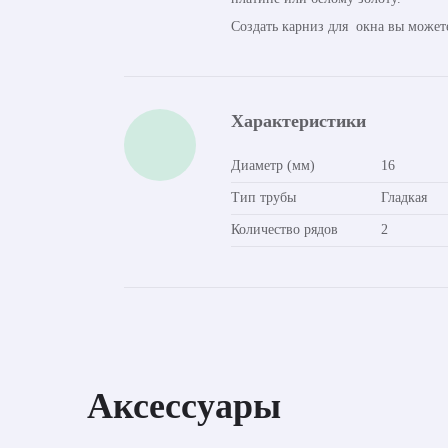
Создать карниз для окна вы может
Характеристики
Диаметр (мм)
16
Тип трубы
Гладкая
Количество рядов
2
Аксессуары