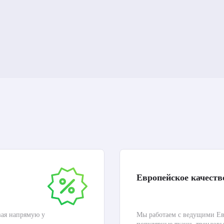
Европейское качеств
вая напрямую у
Мы работаем с ведущими Ев