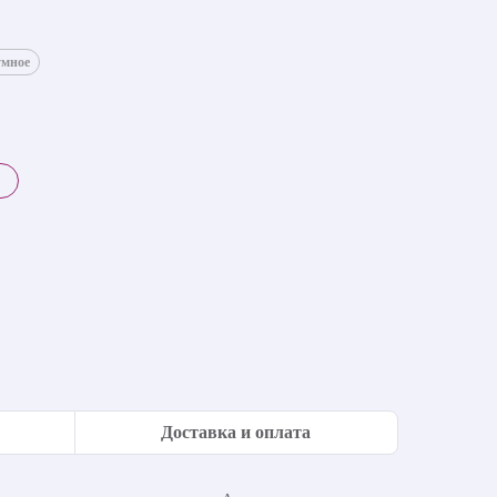
умное
Доставка и оплата