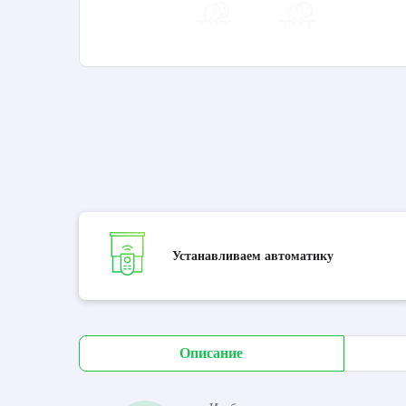
Устанавливаем автоматику
Описание