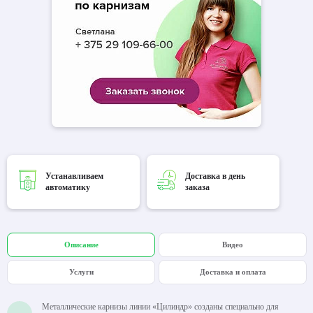
Устанавливаем
Доставка в день
автоматику
заказа
Описание
Видео
Услуги
Доставка и оплата
Металлические карнизы линии «Цилиндр» созданы специально для