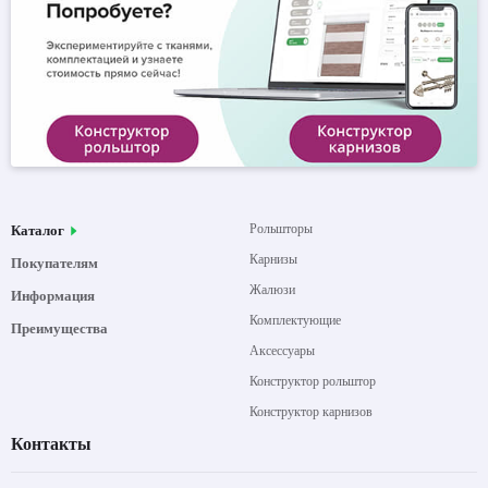
Рольшторы
Каталог
Карнизы
Покупателям
Жалюзи
Информация
Комплектующие
Преимущества
Аксессуары
Конструктор рольштор
Конструктор карнизов
Контакты