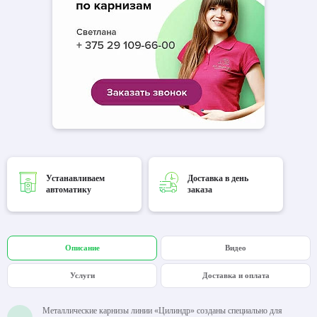
Устанавливаем
Доставка в день
автоматику
заказа
Описание
Видео
Услуги
Доставка и оплата
Металлические карнизы линии «Цилиндр» созданы специально для