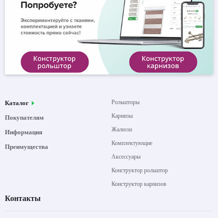
Рольшторы
Каталог
Карнизы
Покупателям
Жалюзи
Информация
Комплектующие
Преимущества
Аксессуары
Конструктор рольштор
Конструктор карнизов
Контакты