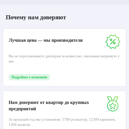
Почему нам доверяют
Лучшая цена — мы производители
Вы не переплачиваете диллерам за комиссию, заказывая напрямую у
нас.
Подробнее о компании
Нам доверяют от квартир до крупных
предприятий
За прошлый год мы установили: 5780 рольштор, 12300 карнизов,
1300 жалюзи.