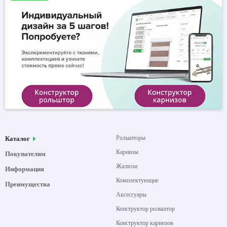
Рольшторы
Каталог
Карнизы
Покупателям
Жалюзи
Информация
Комплектующие
Преимущества
Аксессуары
Конструктор рольштор
Конструктор карнизов