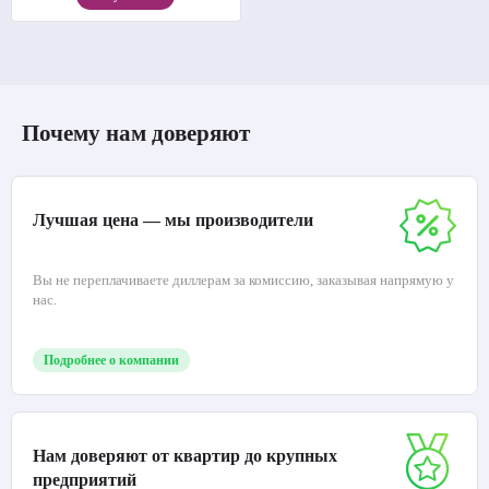
Почему нам доверяют
Лучшая цена — мы производители
Вы не переплачиваете диллерам за комиссию, заказывая напрямую у
нас.
Подробнее о компании
Нам доверяют от квартир до крупных
предприятий