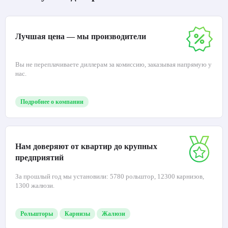
Лучшая цена — мы производители
Вы не переплачиваете диллерам за комиссию, заказывая напрямую у
нас.
Подробнее о компании
Нам доверяют от квартир до крупных
предприятий
За прошлый год мы установили: 5780 рольштор, 12300 карнизов,
1300 жалюзи.
Рольшторы
Карнизы
Жалюзи