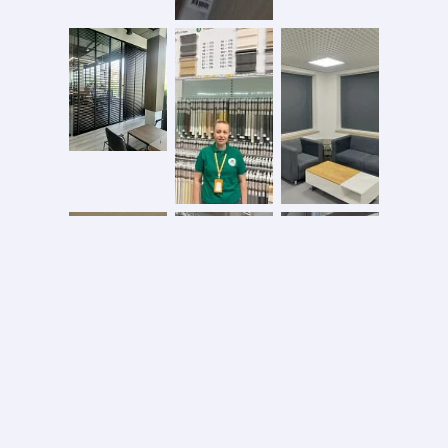
Безопасная оплата