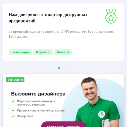
Нам доверяют от квартир до крупных
предприятий
За прошлый год мы установили: 5780 рольштор, 12300 карнизов,
1300 жалюзи.
Рольшторы
Карнизы
Жалюзи