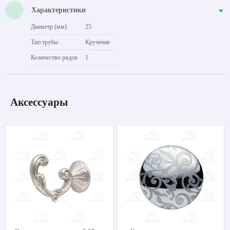
Характеристики
Диаметр (мм)
25
Тип трубы
Крученая
Количество рядов
1
Аксессуары