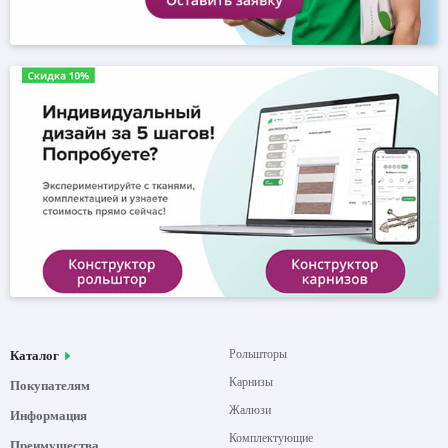
Рольшторы
Каталог
Карнизы
Покупателям
Жалюзи
Информация
Комплектующие
Преимущества