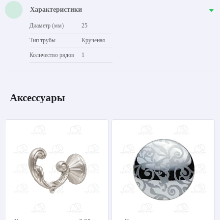
Характеристики
Диаметр (мм)
25
Тип трубы
Крученая
Количество рядов
1
Аксессуары