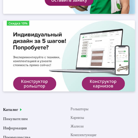
Рольшторы
Каталог
Карнизы
Покупателям
Жалюзи
Информация
Комплектующие
Преимущества