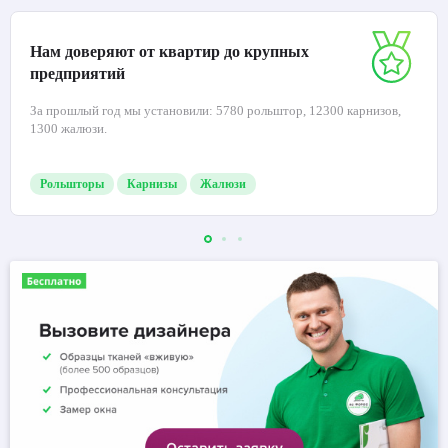
Нам доверяют от квартир до крупных
предприятий
За прошлый год мы установили: 5780 рольштор, 12300 карнизов,
1300 жалюзи.
Рольшторы
Карнизы
Жалюзи