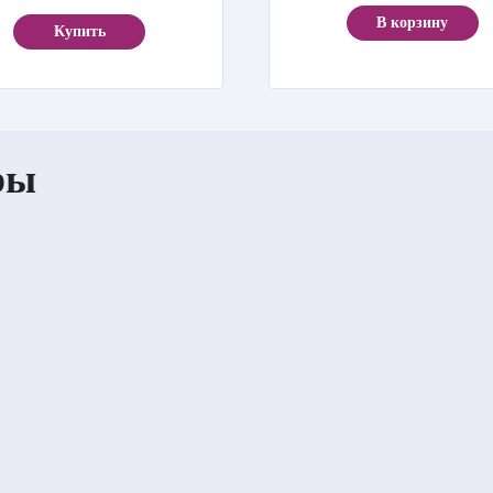
В корзину
Купить
ры