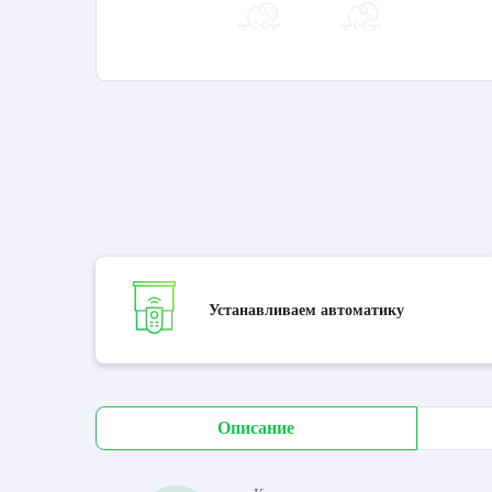
Устанавливаем автоматику
Описание