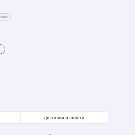
умное
Доставка и оплата