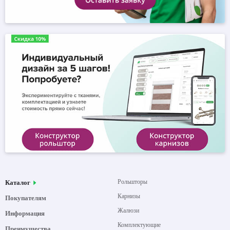
Рольшторы
Каталог
Карнизы
Покупателям
Жалюзи
Информация
Комплектующие
Преимущества