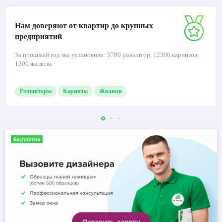
Нам доверяют от квартир до крупных
предприятий
За прошлый год мы установили: 5780 рольштор, 12300 карнизов,
1300 жалюзи.
Рольшторы
Карнизы
Жалюзи