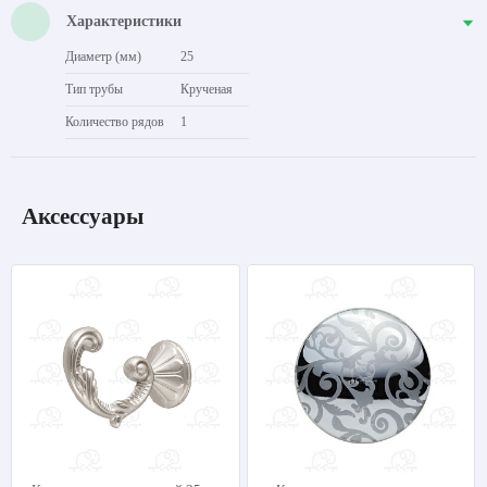
Характеристики
Диаметр (мм)
25
Тип трубы
Крученая
Количество рядов
1
Аксессуары