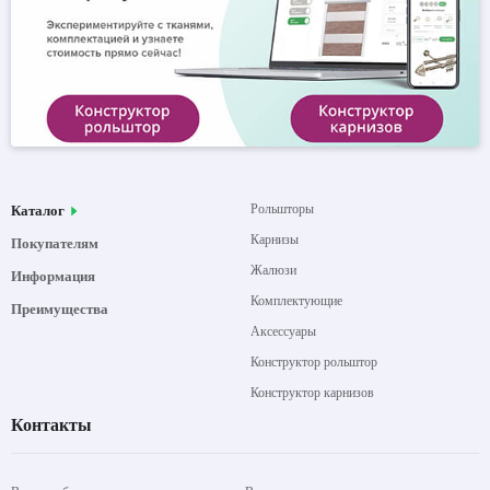
Рольшторы
Каталог
Карнизы
Покупателям
Жалюзи
Информация
Комплектующие
Преимущества
Аксессуары
Конструктор рольштор
Конструктор карнизов
Контакты