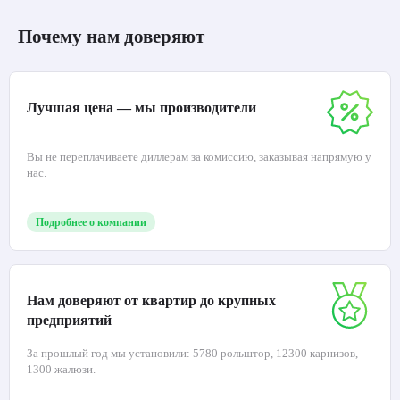
Почему нам доверяют
Лучшая цена — мы производители
Вы не переплачиваете диллерам за комиссию, заказывая напрямую у
нас.
Подробнее о компании
Нам доверяют от квартир до крупных
предприятий
За прошлый год мы установили: 5780 рольштор, 12300 карнизов,
1300 жалюзи.