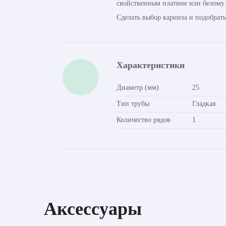
свойственным платине или белому 
Сделать выбор карниза и подобрат
Характеристики
Диаметр (мм)
25
Тип трубы
Гладкая
Количество рядов
1
Аксессуары