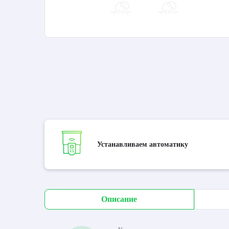
Устанавливаем автоматику
Описание