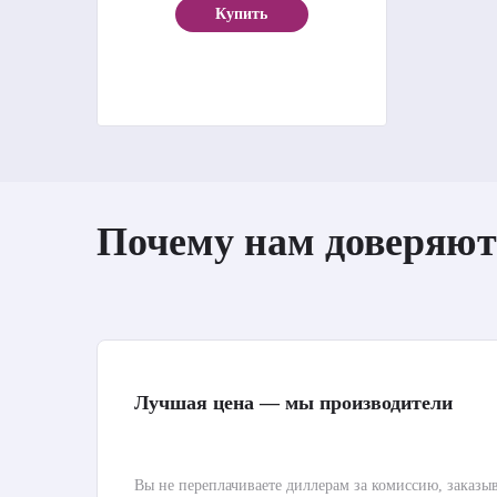
Купить
Почему нам доверяют
Лучшая цена — мы производители
Вы не переплачиваете диллерам за комиссию, заказы