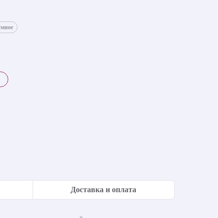
умное
Доставка и оплата