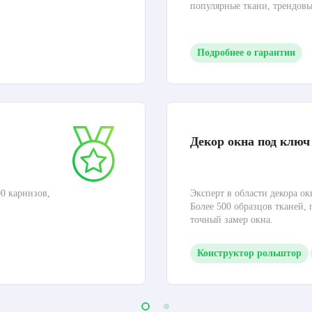
популярные ткани, трендов
Подробнее о гарантии
Декор окна под ключ
0 карнизов,
Эксперт в области декора ок
Более 500 образцов тканей,
точный замер окна.
Конструктор рольштор