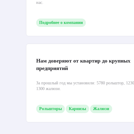
нас.
Подробнее о компании
Нам доверяют от квартир до крупных
предприятий
За прошлый год мы установили: 5780 рольштор, 1230
1300 жалюзи.
Рольшторы
Карнизы
Жалюзи