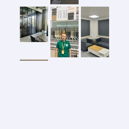
Безопасная оплата