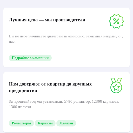
Лучшая цена — мы производители
Вы не переплачиваете диллерам за комиссию, заказывая напрямую у
нас.
Подробнее о компании
Нам доверяют от квартир до крупных
предприятий
За прошлый год мы установили: 5780 рольштор, 12300 карнизов,
1300 жалюзи.
Рольшторы
Карнизы
Жалюзи