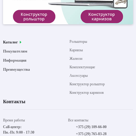
Рольшторы
Каталог
Карнизы
Покупателям
Жалюзи
Информация
Комплектующие
Преимущества
Аксессуары
Конструктор рольштор
Конструктор карнизов
Контакты
Время работы
Все контакты
Call-центр:
+375 (29) 109-66-00
Пн.-Пт. 9:00 - 17:30
+375 (29) 765-83-28