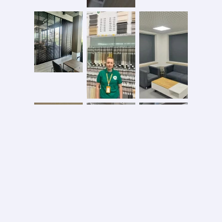
Безопасная оплата