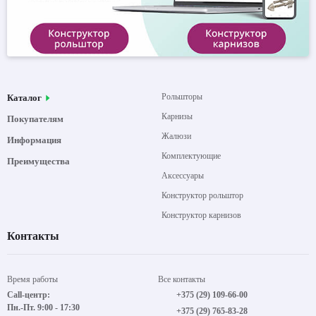
Рольшторы
Каталог
Карнизы
Покупателям
Жалюзи
Информация
Комплектующие
Преимущества
Аксессуары
Конструктор рольштор
Конструктор карнизов
Контакты
Время работы
Все контакты
Call-центр:
+375 (29) 109-66-00
Пн.-Пт. 9:00 - 17:30
+375 (29) 765-83-28