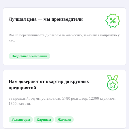
Лучшая цена — мы производители
Вы не переплачиваете диллерам за комиссию, заказывая напрямую у
нас.
Подробнее о компании
Нам доверяют от квартир до крупных
предприятий
За прошлый год мы установили: 5780 рольштор, 12300 карнизов,
1300 жалюзи.
Рольшторы
Карнизы
Жалюзи