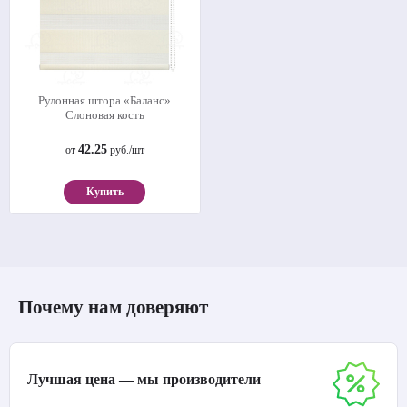
Рулонная штора «Баланс»
Слоновая кость
42.25
от
руб./шт
Купить
Почему нам доверяют
Лучшая цена — мы производители