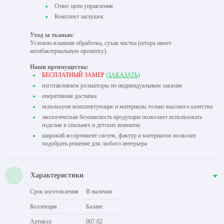
Отвес цепи управления
Комплект заглушек
Уход за тканью:
Условно-влажная обработка, сухая чистка (штора имеет
антибактериальную пропитку).
Наши преимущества:
БЕСПЛАТНЫЙ ЗАМЕР
(ЗАКАЗАТЬ)
изготавливаем рольшторы по индивидуальным заказам
оперативная доставка
используем комплектующие и материалы только высокого качества
экологическая безопасность продукции позволяет использовать
изделия в спальнях и детских комнатах
широкий ассортимент систем, фактур и материалов позволит
подобрать решение для любого интерьера
Характеристики
Срок изготовления
В наличии
Коллекция
Баланс
Артикул
007.02