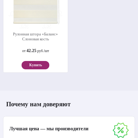
Рулонная штора «Баланс»
Слоновая кость
42.25
от
руб./шт
Купить
Почему нам доверяют
Лучшая цена — мы производители