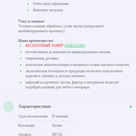
Отвес цепи управления
Комплект заглушек
Уход за тканью:
Условно-влажная обработка, сухая чистка (штора имеет
антибактериальную пропитку).
Наши преимущества:
БЕСПЛАТНЫЙ ЗАМЕР
(ЗАКАЗАТЬ)
изготавливаем рольшторы по индивидуальным заказам
оперативная доставка
используем комплектующие и материалы только высокого качества
экологическая безопасность продукции позволяет использовать
изделия в спальнях и детских комнатах
широкий ассортимент систем, фактур и материалов позволит
подобрать решение для любого интерьера
Характеристики
Срок изготовления
В наличии
Коллекция
Баланс
Артикул
007.02