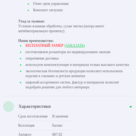
Отвес цепи управления
Комплект заглушек
Уход за тканью:
Условно-влажная обработка, сухая чистка (штора имеет
антибактериальную пропитку).
Наши преимущества:
БЕСПЛАТНЫЙ ЗАМЕР
(ЗАКАЗАТЬ)
изготавливаем рольшторы по индивидуальным заказам
оперативная доставка
используем комплектующие и материалы только высокого качества
экологическая безопасность продукции позволяет использовать
изделия в спальнях и детских комнатах
широкий ассортимент систем, фактур и материалов позволит
подобрать решение для любого интерьера
Характеристики
Срок изготовления
В наличии
Коллекция
Баланс
Артикул
007.02