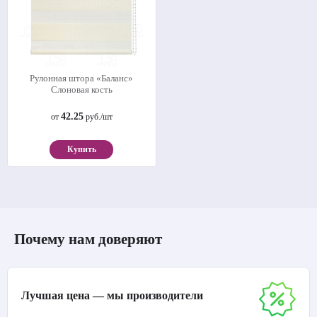
Рулонная штора «Баланс»
Слоновая кость
42.25
от
руб./шт
Купить
Почему нам доверяют
Лучшая цена — мы производители